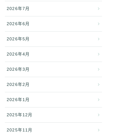
2026年7月
2026年6月
2026年5月
2026年4月
2026年3月
2026年2月
2026年1月
2025年12月
2025年11月