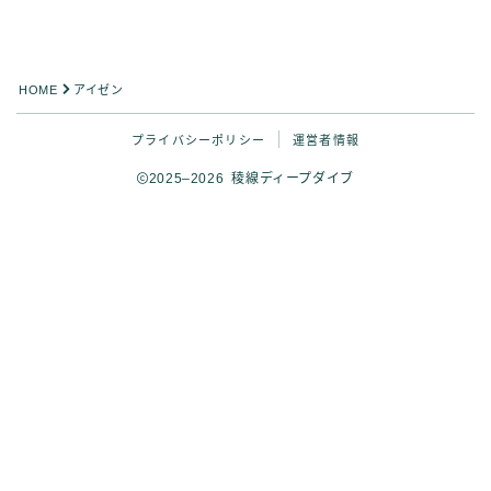
HOME
アイゼン
プライバシーポリシー
運営者情報
2025–2026 稜線ディープダイブ