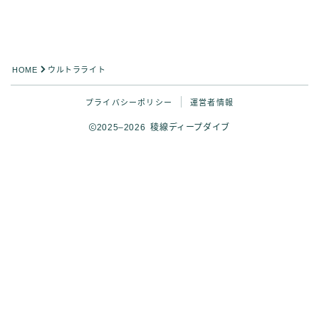
HOME
ウルトラライト
プライバシーポリシー
運営者情報
2025–2026 稜線ディープダイブ