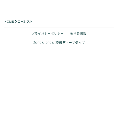
HOME
エベレスト
プライバシーポリシー
運営者情報
2025–2026 稜線ディープダイブ