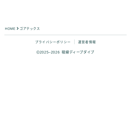
HOME
ゴアテックス
プライバシーポリシー
運営者情報
2025–2026 稜線ディープダイブ