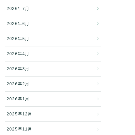
2026年7月
2026年6月
2026年5月
2026年4月
2026年3月
2026年2月
2026年1月
2025年12月
2025年11月