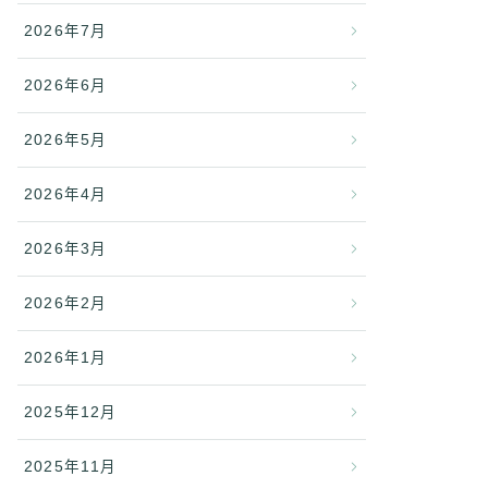
2026年7月
2026年6月
2026年5月
2026年4月
2026年3月
2026年2月
2026年1月
2025年12月
2025年11月