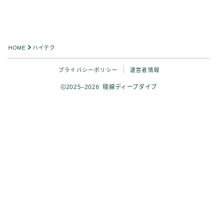
HOME
ハイテク
プライバシーポリシー
運営者情報
2025–2026 稜線ディープダイブ