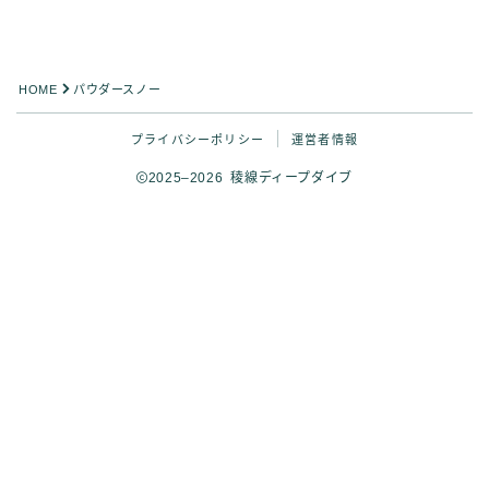
HOME
パウダースノー
プライバシーポリシー
運営者情報
2025–2026 稜線ディープダイブ