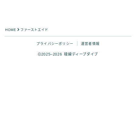
HOME
ファーストエイド
プライバシーポリシー
運営者情報
2025–2026 稜線ディープダイブ