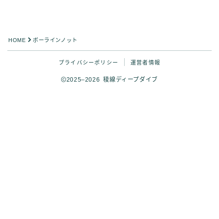
HOME
ボーラインノット
プライバシーポリシー
運営者情報
2025–2026 稜線ディープダイブ