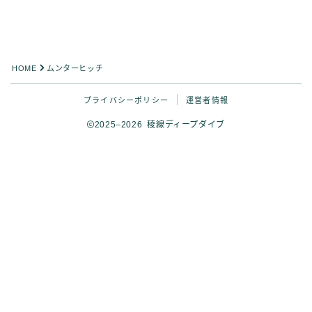
HOME
ムンターヒッチ
プライバシーポリシー
運営者情報
2025–2026 稜線ディープダイブ