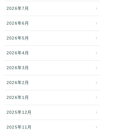
2026年7月
2026年6月
2026年5月
2026年4月
2026年3月
2026年2月
2026年1月
2025年12月
2025年11月