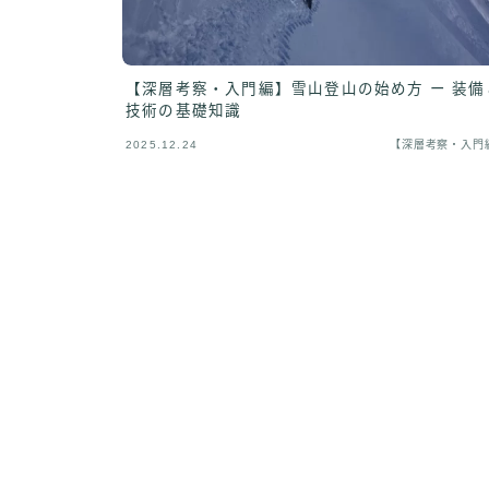
【深層考察・入門編】雪山登山の始め方 ー 装備
技術の基礎知識
2025.12.24
【深層考察・入門