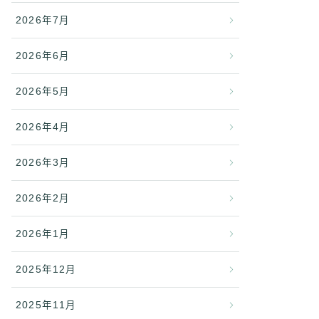
2026年7月
2026年6月
2026年5月
2026年4月
2026年3月
2026年2月
2026年1月
2025年12月
2025年11月