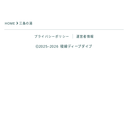
HOME
三条の湯
プライバシーポリシー
運営者情報
2025–2026 稜線ディープダイブ