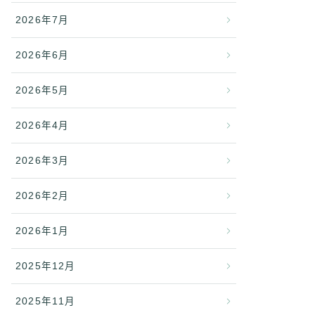
2026年7月
2026年6月
2026年5月
2026年4月
2026年3月
2026年2月
2026年1月
2025年12月
2025年11月