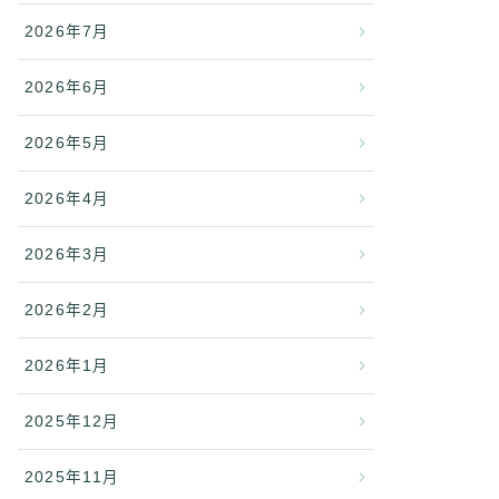
2026年7月
2026年6月
2026年5月
2026年4月
2026年3月
2026年2月
2026年1月
2025年12月
2025年11月