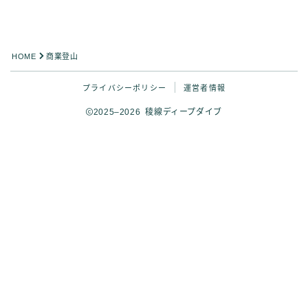
HOME
商業登山
プライバシーポリシー
運営者情報
2025–2026 稜線ディープダイブ