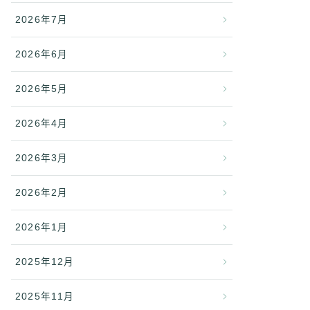
2026年7月
2026年6月
2026年5月
2026年4月
2026年3月
2026年2月
2026年1月
2025年12月
2025年11月