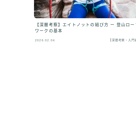
【深層考察】エイトノットの結び方 ー 登山ロー
ワークの基本
2026.02.04
【深層考察・入門