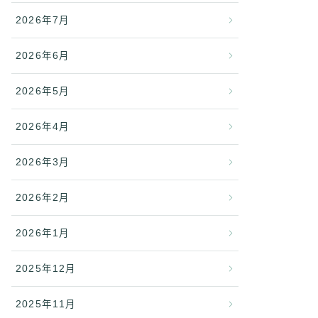
2026年7月
2026年6月
2026年5月
2026年4月
2026年3月
2026年2月
2026年1月
2025年12月
2025年11月