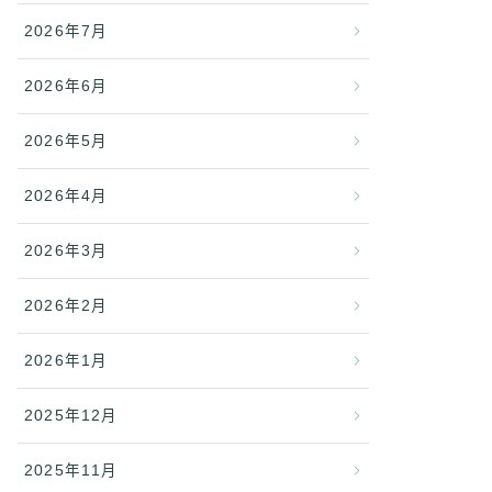
2026年7月
2026年6月
2026年5月
2026年4月
2026年3月
2026年2月
2026年1月
2025年12月
2025年11月