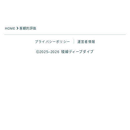
HOME
客観的評価
プライバシーポリシー
運営者情報
2025–2026 稜線ディープダイブ