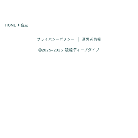
HOME
強風
プライバシーポリシー
運営者情報
2025–2026 稜線ディープダイブ