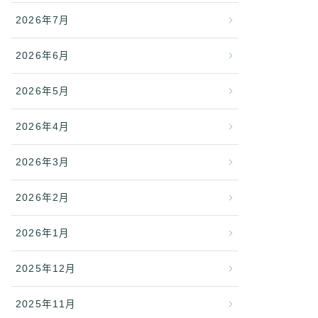
2026年7月
2026年6月
2026年5月
2026年4月
2026年3月
2026年2月
2026年1月
2025年12月
2025年11月