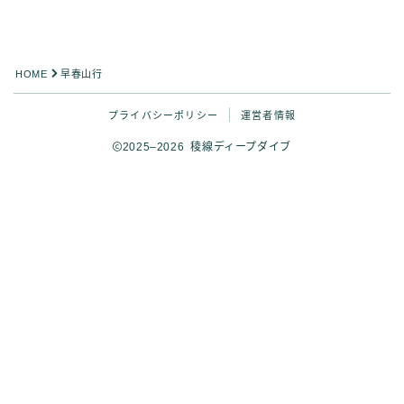
HOME
早春山行
プライバシーポリシー
運営者情報
2025–2026 稜線ディープダイブ