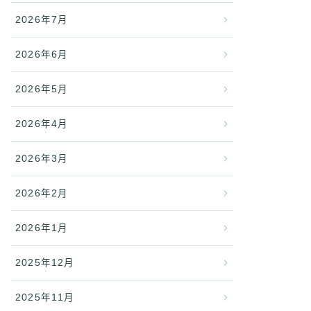
2026年7月
2026年6月
2026年5月
2026年4月
2026年3月
2026年2月
2026年1月
2025年12月
2025年11月