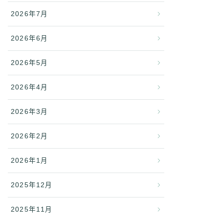
2026年7月
2026年6月
2026年5月
2026年4月
2026年3月
2026年2月
2026年1月
2025年12月
2025年11月