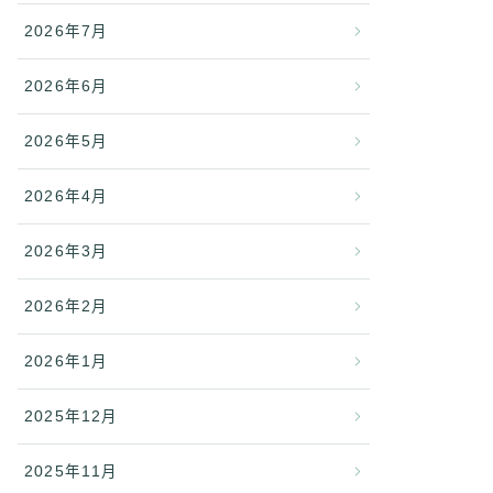
2026年7月
2026年6月
2026年5月
2026年4月
2026年3月
2026年2月
2026年1月
2025年12月
2025年11月