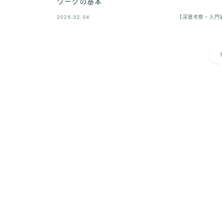
ワークの基本
2026.02.04
【深層考察・入門