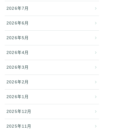
2026年7月
2026年6月
2026年5月
2026年4月
2026年3月
2026年2月
2026年1月
2025年12月
2025年11月