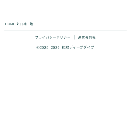
HOME
白神山地
プライバシーポリシー
運営者情報
2025–2026 稜線ディープダイブ