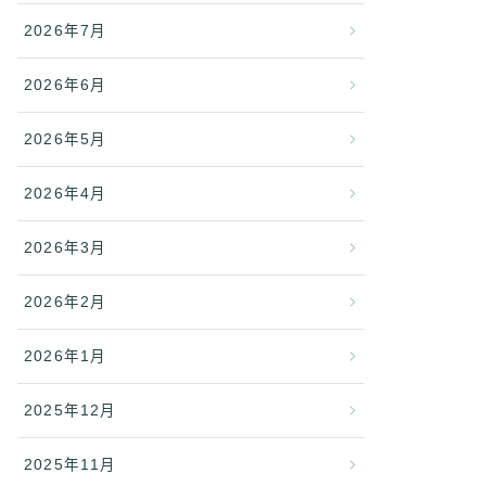
2026年7月
2026年6月
2026年5月
2026年4月
2026年3月
2026年2月
2026年1月
2025年12月
2025年11月