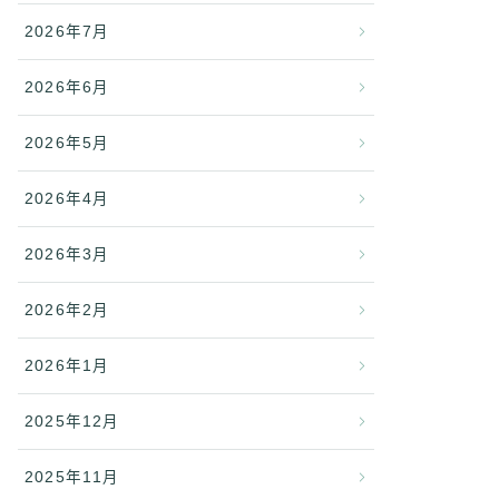
2026年7月
2026年6月
2026年5月
2026年4月
2026年3月
2026年2月
2026年1月
2025年12月
2025年11月