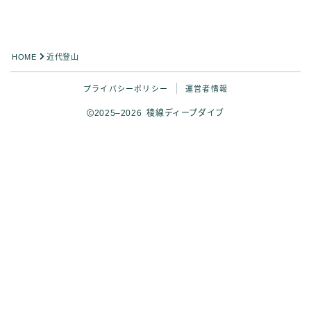
HOME
近代登山
プライバシーポリシー
運営者情報
2025–2026 稜線ディープダイブ