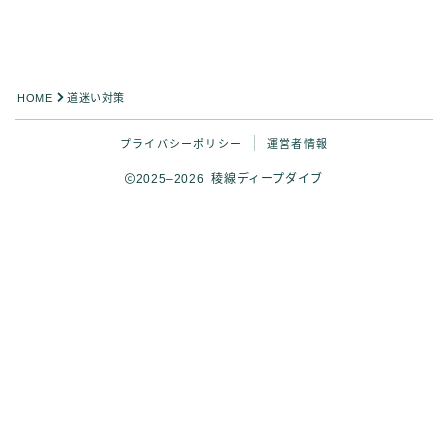
HOME
道迷い対策
プライバシーポリシー
運営者情報
2025–2026 稜線ディープダイブ