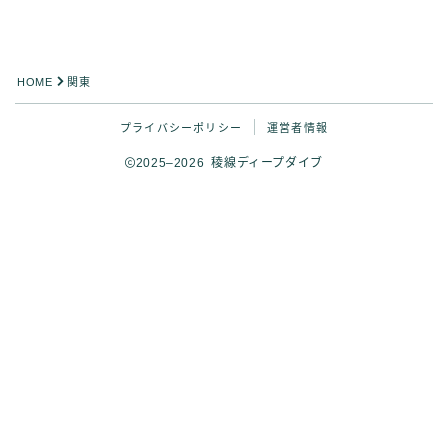
HOME
関東
プライバシーポリシー
運営者情報
2025–2026 稜線ディープダイブ