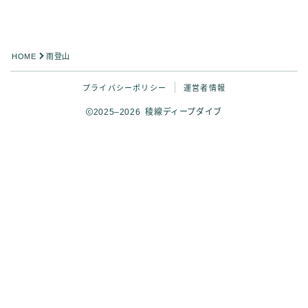
HOME
雨登山
プライバシーポリシー
運営者情報
2025–2026 稜線ディープダイブ