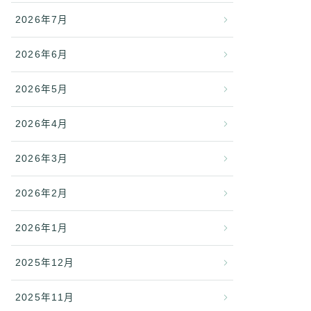
2026年7月
2026年6月
2026年5月
2026年4月
2026年3月
2026年2月
2026年1月
2025年12月
2025年11月