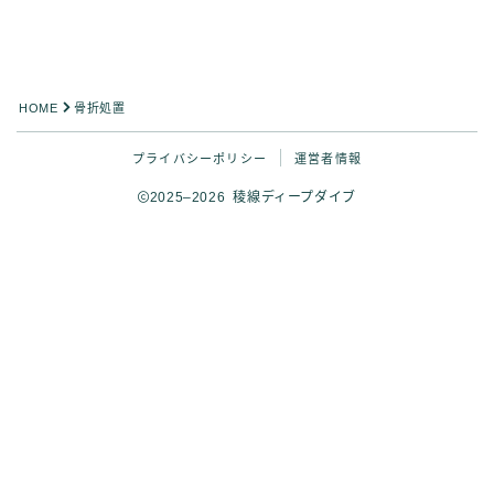
HOME
骨折処置
プライバシーポリシー
運営者情報
2025–2026 稜線ディープダイブ