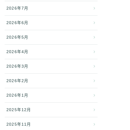
2026年7月
2026年6月
2026年5月
2026年4月
2026年3月
2026年2月
2026年1月
2025年12月
2025年11月