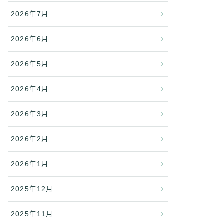
2026年7月
2026年6月
2026年5月
2026年4月
2026年3月
2026年2月
2026年1月
2025年12月
2025年11月