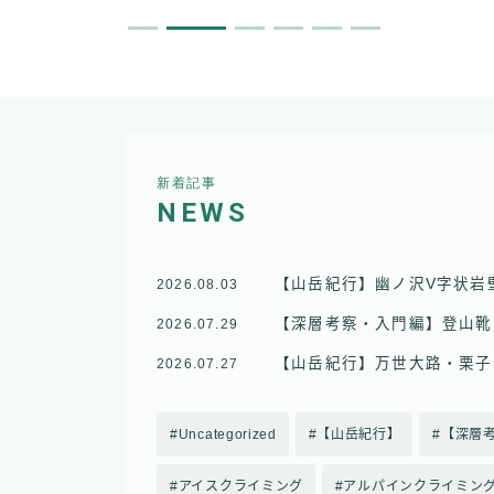
新着記事
NEWS
【山岳紀行】幽ノ沢V字状岩
2026.08.03
【深層考察・入門編】登山靴
2026.07.29
【山岳紀行】万世大路・栗子
2026.07.27
Uncategorized
【山岳紀行】
【深層
アイスクライミング
アルパインクライミン