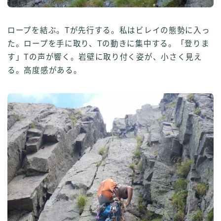
ロープを結ぶ。Tが先行する。私はビレイの態勢に入っ
た。ロープを手に取り、Tの動きに集中する。「登りま
す」Tの声が響く。岩壁に取り付く姿が、小さく見え
る。高度感がある。