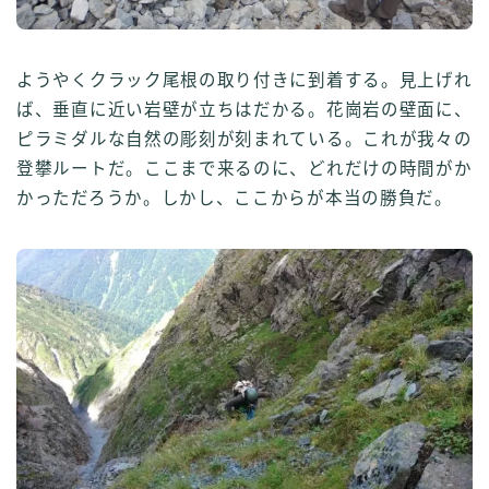
ようやくクラック尾根の取り付きに到着する。見上げれ
ば、垂直に近い岩壁が立ちはだかる。花崗岩の壁面に、
ピラミダルな自然の彫刻が刻まれている。これが我々の
登攀ルートだ。ここまで来るのに、どれだけの時間がか
かっただろうか。しかし、ここからが本当の勝負だ。