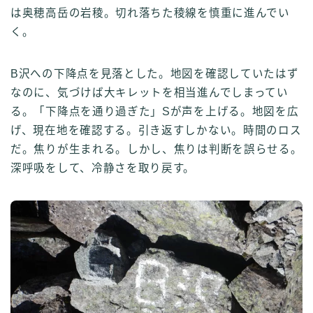
は奥穂高岳の岩稜。切れ落ちた稜線を慎重に進んでい
く。
B沢への下降点を見落とした。地図を確認していたはず
なのに、気づけば大キレットを相当進んでしまってい
る。「下降点を通り過ぎた」Sが声を上げる。地図を広
げ、現在地を確認する。引き返すしかない。時間のロス
だ。焦りが生まれる。しかし、焦りは判断を誤らせる。
深呼吸をして、冷静さを取り戻す。