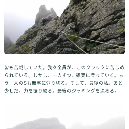
皆も苦戦していた。我々全員が、このクラックに苦しめ
られている。しかし、一人ずつ、確実に登っていく。も
う一人のSも無事に登り切る。そして、最後の私。あと
少しだ。力を振り絞る。最後のジャミングを決める。