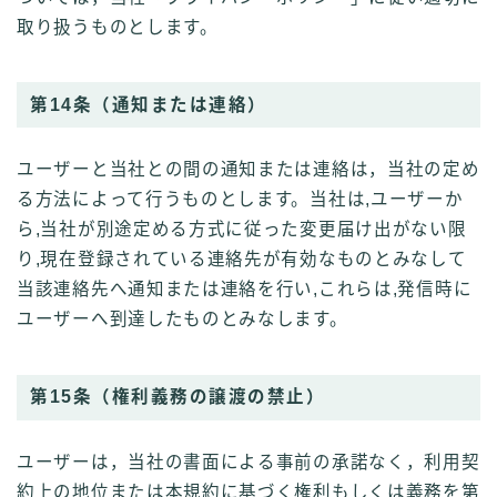
取り扱うものとします。
第14条（通知または連絡）
ユーザーと当社との間の通知または連絡は，当社の定め
る方法によって行うものとします。当社は,ユーザーか
ら,当社が別途定める方式に従った変更届け出がない限
り,現在登録されている連絡先が有効なものとみなして
当該連絡先へ通知または連絡を行い,これらは,発信時に
ユーザーへ到達したものとみなします。
第15条（権利義務の譲渡の禁止）
ユーザーは，当社の書面による事前の承諾なく，利用契
約上の地位または本規約に基づく権利もしくは義務を第