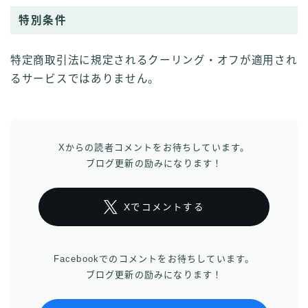
特別条件
特定商取引法に規定されるクーリング・オフが適用され
るサービスではありません。
Xからの読者コメントをお待ちしています。
ブログ更新の励みになります！
Xでコメントする
Facebookでのコメントをお待ちしています。
ブログ更新の励みになります！