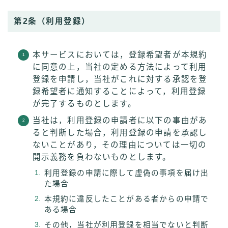
第2条（利用登録）
本サービスにおいては，登録希望者が本規約
に同意の上，当社の定める方法によって利用
登録を申請し，当社がこれに対する承認を登
録希望者に通知することによって，利用登録
が完了するものとします。
当社は，利用登録の申請者に以下の事由があ
ると判断した場合，利用登録の申請を承認し
ないことがあり，その理由については一切の
開示義務を負わないものとします。
利用登録の申請に際して虚偽の事項を届け出
た場合
本規約に違反したことがある者からの申請で
ある場合
その他，当社が利用登録を相当でないと判断