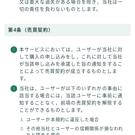
又は重大な過失がある場合を除き，当社は一
切の責任を負わないものとします。
第4条（売買契約）
本サービスにおいては，ユーザーが当社に対
して購入の申し込みをし，これに対して当社
が当該申し込みを承諾した旨の通知をするこ
とによって売買契約が成立するものとしま
す。
当社は，ユーザーが以下のいずれかの事由に
該当する場合には，当該ユーザーに事前に通
知することなく，前項の売買契約を解除する
ことができるものとします。
ユーザーが本規約に違反した場合
その他当社とユーザーの信頼関係が損なわれ