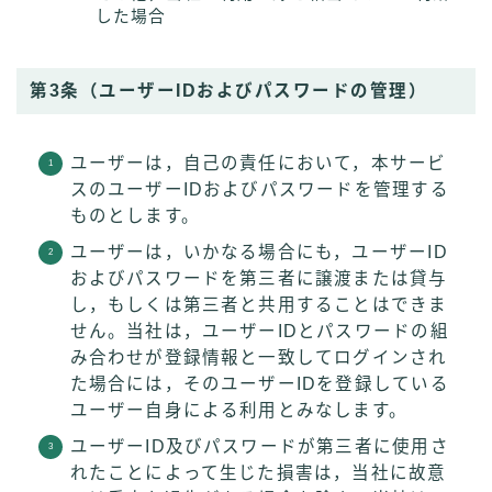
した場合
第3条（ユーザーIDおよびパスワードの管理）
ユーザーは，自己の責任において，本サービ
スのユーザーIDおよびパスワードを管理する
ものとします。
ユーザーは，いかなる場合にも，ユーザーID
およびパスワードを第三者に譲渡または貸与
し，もしくは第三者と共用することはできま
せん。当社は，ユーザーIDとパスワードの組
み合わせが登録情報と一致してログインされ
た場合には，そのユーザーIDを登録している
ユーザー自身による利用とみなします。
ユーザーID及びパスワードが第三者に使用さ
れたことによって生じた損害は，当社に故意