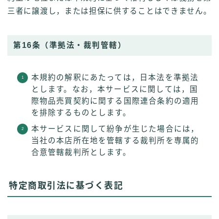
三者に譲渡し，または担保に供することはできません。
第16条（準拠法・裁判管轄）
本規約の解釈にあたっては，日本法を準拠法
とします。なお，本サービスに関しては，国
際物品売買契約に関する国際連合条約の適用
を排除するものとします。
本サービスに関して紛争が生じた場合には，
当社の本店所在地を管轄する裁判所を専属的
合意管轄裁判所とします。
特定商取引法に基づく表記