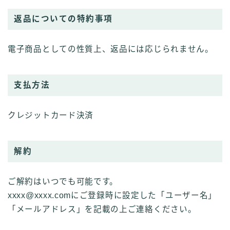
返品についての特約事項
電子商品としての性質上、返品には応じられません。
支払方法
クレジットカード決済
解約
ご解約はいつでも可能です。
xxxx@xxxx.comにご登録時に設定した「ユーザー名」
「メールアドレス」を記載の上ご連絡ください。