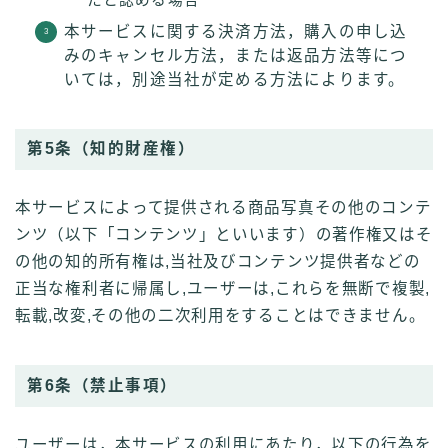
たと認める場合
本サービスに関する決済方法，購入の申し込
みのキャンセル方法，または返品方法等につ
いては，別途当社が定める方法によります。
第5条（知的財産権）
本サービスによって提供される商品写真その他のコンテ
ンツ（以下「コンテンツ」といいます）の著作権又はそ
の他の知的所有権は,当社及びコンテンツ提供者などの
正当な権利者に帰属し,ユーザーは,これらを無断で複製,
転載,改変,その他の二次利用をすることはできません。
第6条（禁止事項）
ユーザーは，本サービスの利用にあたり，以下の行為を