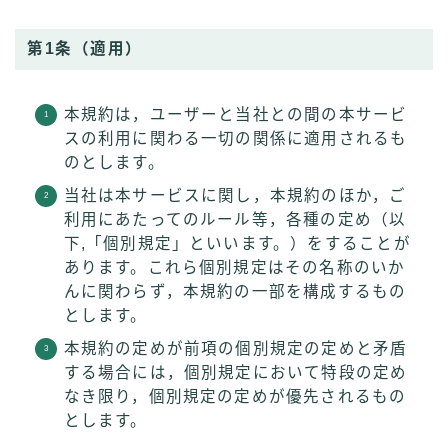
第1条（適用）
本規約は，ユーザーと当社との間の本サービ
スの利用に関わる一切の関係に適用されるも
のとします。
当社は本サービスに関し，本規約のほか，ご
利用にあたってのルール等，各種の定め（以
下,「個別規定」といいます。）をすることが
あります。これら個別規定はその名称のいか
んに関わらず，本規約の一部を構成するもの
とします。
本規約の定めが前項の個別規定の定めと矛盾
する場合には，個別規定において特段の定め
なき限り，個別規定の定めが優先されるもの
とします。