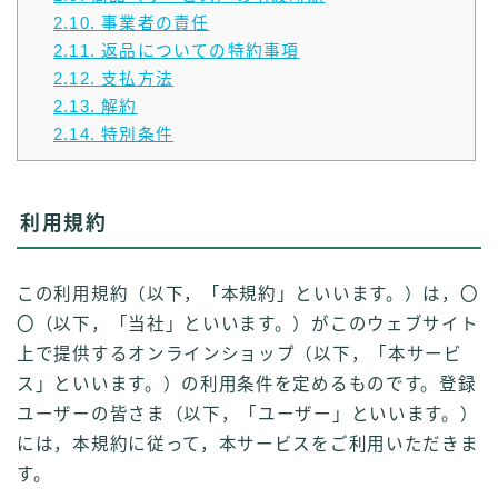
2.10.
事業者の責任
2.11.
返品についての特約事項
2.12.
支払方法
2.13.
解約
2.14.
特別条件
利用規約
この利用規約（以下，「本規約」といいます。）は，〇
〇（以下，「当社」といいます。）がこのウェブサイト
上で提供するオンラインショップ（以下，「本サービ
ス」といいます。）の利用条件を定めるものです。登録
ユーザーの皆さま（以下，「ユーザー」といいます。）
には，本規約に従って，本サービスをご利用いただきま
す。