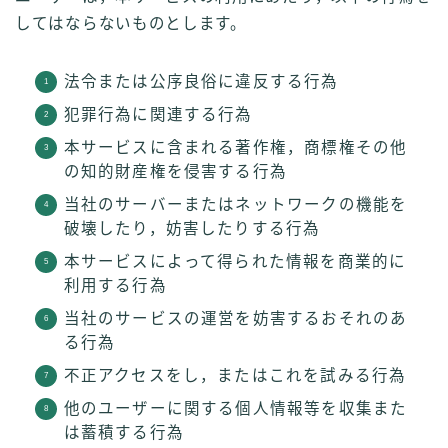
してはならないものとします。
法令または公序良俗に違反する行為
犯罪行為に関連する行為
本サービスに含まれる著作権，商標権その他
の知的財産権を侵害する行為
当社のサーバーまたはネットワークの機能を
破壊したり，妨害したりする行為
本サービスによって得られた情報を商業的に
利用する行為
当社のサービスの運営を妨害するおそれのあ
る行為
不正アクセスをし，またはこれを試みる行為
他のユーザーに関する個人情報等を収集また
は蓄積する行為