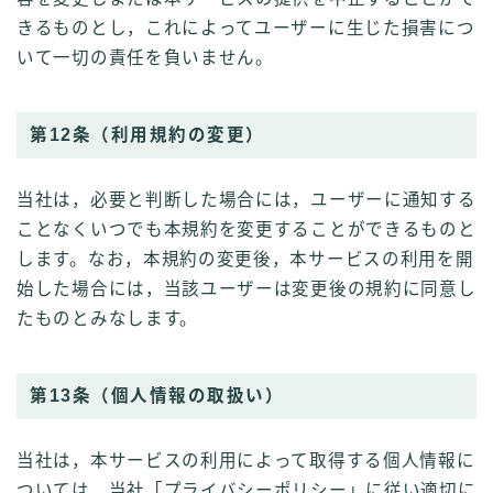
きるものとし，これによってユーザーに生じた損害につ
いて一切の責任を負いません。
第12条（利用規約の変更）
当社は，必要と判断した場合には，ユーザーに通知する
ことなくいつでも本規約を変更することができるものと
します。なお，本規約の変更後，本サービスの利用を開
始した場合には，当該ユーザーは変更後の規約に同意し
たものとみなします。
第13条（個人情報の取扱い）
当社は，本サービスの利用によって取得する個人情報に
ついては，当社「プライバシーポリシー」に従い適切に