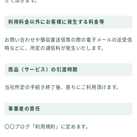
せて頂きます。
利用料金以外にお客様に発生する料金等
お問い合わせや領収書送信等の際の電子メールの送受信
時などに、所定の通信料が発生いたします。
商品（サービス）の引渡時期
当社所定の手続き終了後、直ちにご利用頂けます。
事業者の責任
〇〇ブログ「利用規約」に定めます。