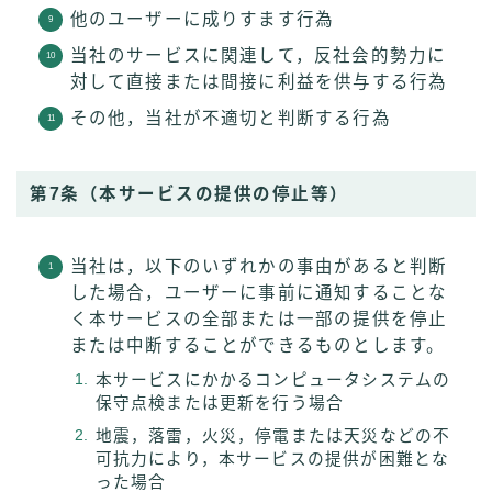
他のユーザーに成りすます行為
当社のサービスに関連して，反社会的勢力に
対して直接または間接に利益を供与する行為
その他，当社が不適切と判断する行為
第7条（本サービスの提供の停止等）
当社は，以下のいずれかの事由があると判断
した場合，ユーザーに事前に通知することな
く本サービスの全部または一部の提供を停止
または中断することができるものとします。
本サービスにかかるコンピュータシステムの
保守点検または更新を行う場合
地震，落雷，火災，停電または天災などの不
可抗力により，本サービスの提供が困難とな
った場合