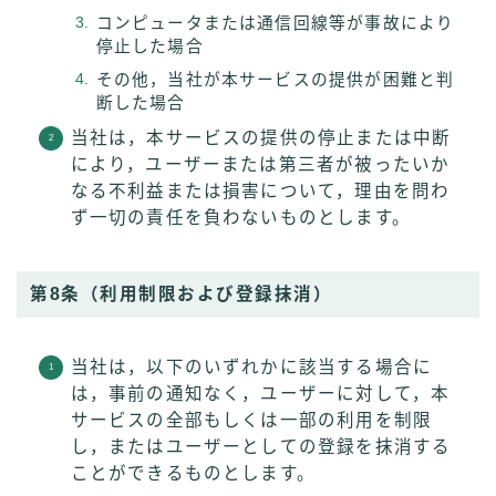
コンピュータまたは通信回線等が事故により
停止した場合
その他，当社が本サービスの提供が困難と判
断した場合
当社は，本サービスの提供の停止または中断
により，ユーザーまたは第三者が被ったいか
なる不利益または損害について，理由を問わ
ず一切の責任を負わないものとします。
第8条（利用制限および登録抹消）
当社は，以下のいずれかに該当する場合に
は，事前の通知なく，ユーザーに対して，本
サービスの全部もしくは一部の利用を制限
し，またはユーザーとしての登録を抹消する
ことができるものとします。