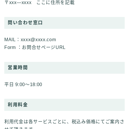
〒xxx―xxxx ここに住所を記載
問い合わせ窓口
MAIL：xxxx@xxxx.com
Form ：お問合せページURL
営業時間
平日 9:00～18:00
利用料金
利用代金は各サービスごとに、税込み価格にてご案内さ