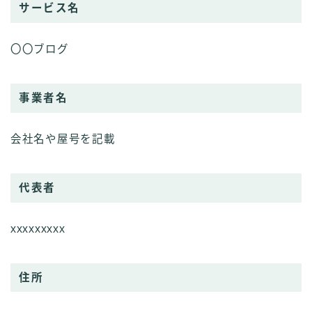
サービス名
〇〇ブログ
事業者名
会社名や屋号を記載
代表者
xxxxxxxxx
住所