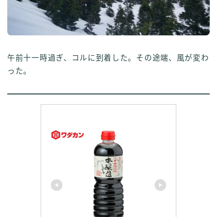
午前十一時過ぎ、コルに到着した。その途端、風が変わ
った。