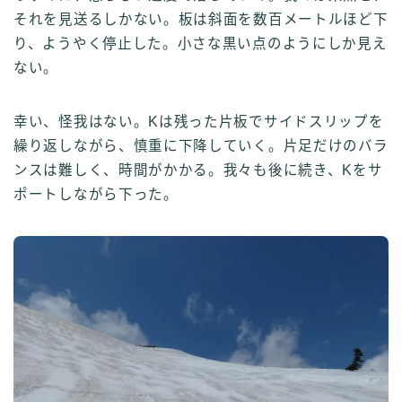
それを見送るしかない。板は斜面を数百メートルほど下
り、ようやく停止した。小さな黒い点のようにしか見え
ない。
幸い、怪我はない。Kは残った片板でサイドスリップを
繰り返しながら、慎重に下降していく。片足だけのバラ
ンスは難しく、時間がかかる。我々も後に続き、Kをサ
ポートしながら下った。