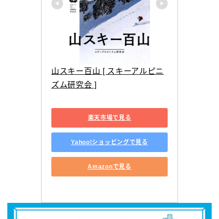
山スキー百山 [ スキーアルピニ
ズム研究会 ]
楽天市場で見る
Yahoo!ショッピングで見る
Amazonで見る