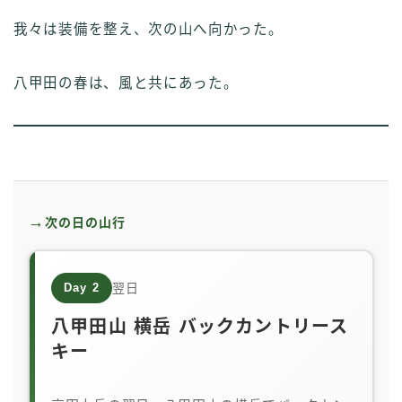
我々は装備を整え、次の山へ向かった。
八甲田の春は、風と共にあった。
→
次の日の山行
Day 2
翌日
八甲田山 横岳 バックカントリース
キー