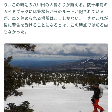
り、この時期の八甲田の人気ぶりが窺える。数十年前の
ガイドブックには笠松峠からのルートが記されている
が、車を停められる場所はここしかない。まさかこれが
後に警告を受けることになるとは、この時点では知る由
もなかった。