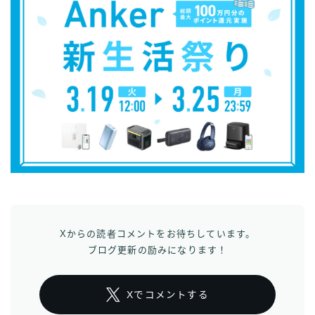
Xからの読者コメントをお待ちしています。
ブログ更新の励みになります！
Xでコメントする