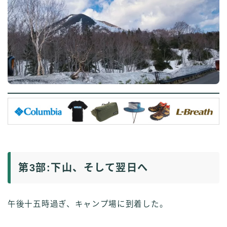
第3部:下山、そして翌日へ
午後十五時過ぎ、キャンプ場に到着した。