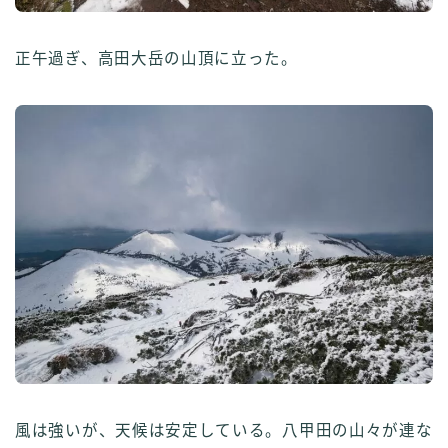
正午過ぎ、高田大岳の山頂に立った。
風は強いが、天候は安定している。八甲田の山々が連な