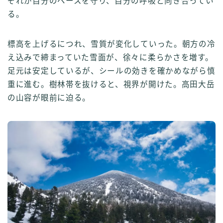
ぞれが自分のペースを守り、自分の呼吸と向き合ってい
る。
標高を上げるにつれ、雪質が変化していった。朝方の冷
え込みで締まっていた雪面が、徐々に柔らかさを増す。
足元は安定しているが、シールの効きを確かめながら慎
重に進む。樹林帯を抜けると、視界が開けた。高田大岳
の山容が眼前に迫る。