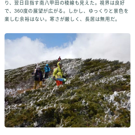
り、翌日目指す南八甲田の稜線も見えた。視界は良好
で、360度の展望が広がる。しかし、ゆっくりと景色を
楽しむ余裕はない。寒さが厳しく、長居は無用だ。