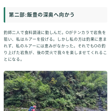
第二部:飯豊の深奥へ向かう
釣師二人で食料調達に勤しんだ。Oがテンカラで岩魚を
狙い、私はルアーを投げる。しかし私の方は釣果に恵ま
れず、私のルアーには恵みがなかった。それでもOの釣
り上げた岩魚が、後の焚火で我々を楽しませてくれるこ
とになる。