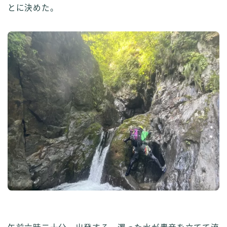
とに決めた。