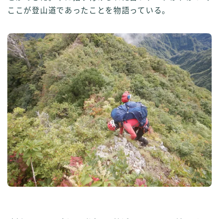
ここが登山道であったことを物語っている。