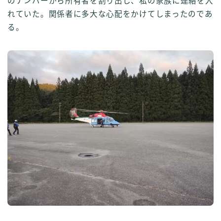
のナンバーから所有者を割り出し、私の家族に連絡を入
れていた。関係者に多大な心配をかけてしまったのであ
る。