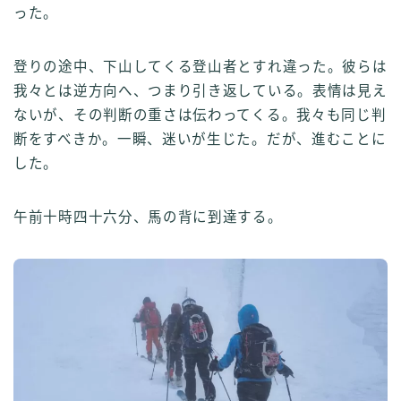
った。
登りの途中、下山してくる登山者とすれ違った。彼らは
我々とは逆方向へ、つまり引き返している。表情は見え
ないが、その判断の重さは伝わってくる。我々も同じ判
断をすべきか。一瞬、迷いが生じた。だが、進むことに
した。
午前十時四十六分、馬の背に到達する。