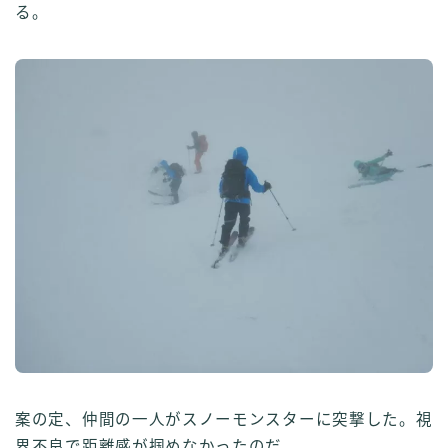
る。
案の定、仲間の一人がスノーモンスターに突撃した。視
界不良で距離感が掴めなかったのだ。