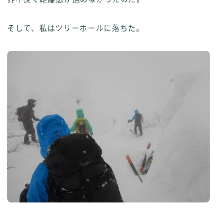
そして、私はツリーホールに落ちた。