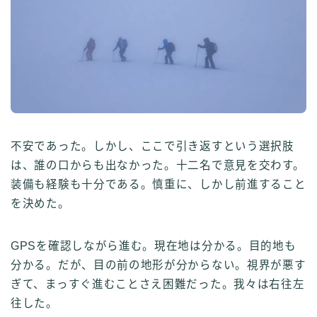
不安であった。しかし、ここで引き返すという選択肢
は、誰の口からも出なかった。十二名で意見を交わす。
装備も経験も十分である。慎重に、しかし前進すること
を決めた。
GPSを確認しながら進む。現在地は分かる。目的地も
分かる。だが、目の前の地形が分からない。視界が悪す
ぎて、まっすぐ進むことさえ困難だった。我々は右往左
往した。