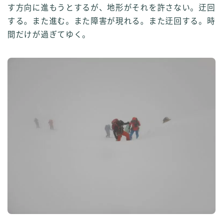
す方向に進もうとするが、地形がそれを許さない。迂回
する。また進む。また障害が現れる。また迂回する。時
間だけが過ぎてゆく。