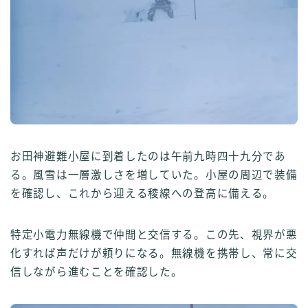
お田神避難小屋に到着したのは午前九時四十九分であ
る。風雪は一層激しさを増していた。小屋の周辺で装備
を確認し、これから迎える稜線への登高に備える。
特定小電力無線機で仲間と交信する。この先、視界が悪
化すれば声だけが頼りになる。無線機を携帯し、常に交
信しながら進むことを確認した。