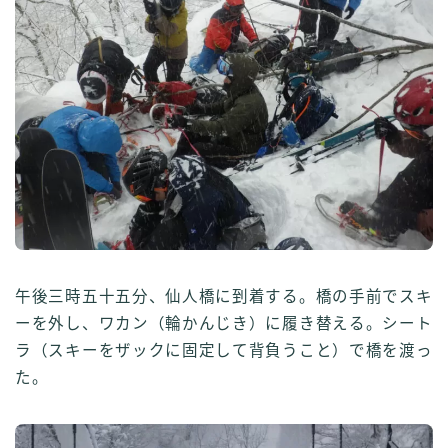
午後三時五十五分、仙人橋に到着する。橋の手前でスキ
ーを外し、ワカン（輪かんじき）に履き替える。シート
ラ（スキーをザックに固定して背負うこと）で橋を渡っ
た。