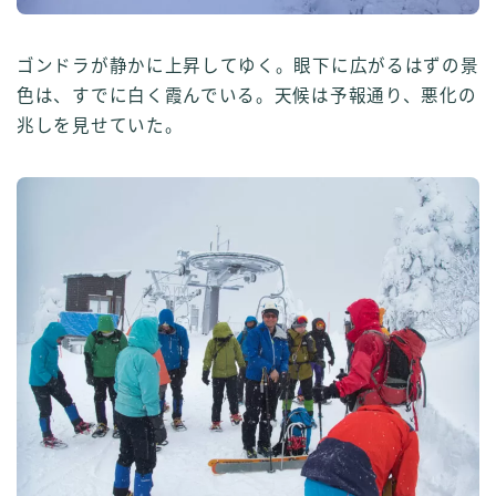
ゴンドラが静かに上昇してゆく。眼下に広がるはずの景
色は、すでに白く霞んでいる。天候は予報通り、悪化の
兆しを見せていた。