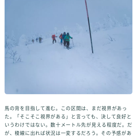
馬の背を目指して進む。この区間は、まだ視界があっ
た。「そこそこ視界がある」と言っても、決して良好と
いうわけではない。数十メートル先が見える程度だ。だ
が、稜線に出れば状況は一変するだろう。その予感があ