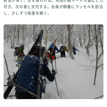
新雪が深く、足を取られる。先頭が数メートル進むと力
尽き、次の者と交代する。全員が順番にラッセルを担当
し、少しずつ高度を稼ぐ。