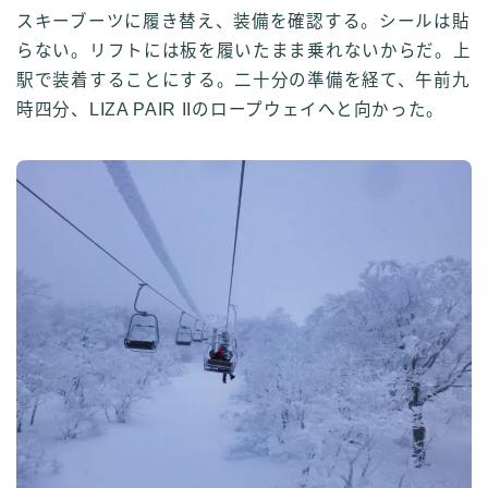
スキーブーツに履き替え、装備を確認する。シールは貼
らない。リフトには板を履いたまま乗れないからだ。上
駅で装着することにする。二十分の準備を経て、午前九
時四分、LIZA PAIR IIのロープウェイへと向かった。