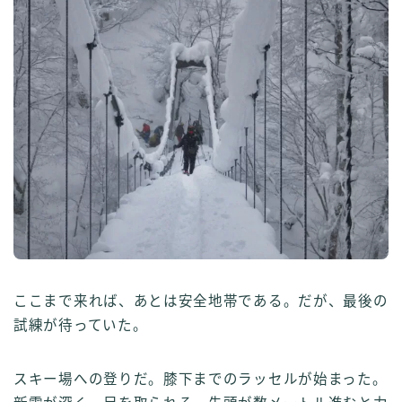
ここまで来れば、あとは安全地帯である。だが、最後の
試練が待っていた。
スキー場への登りだ。膝下までのラッセルが始まった。