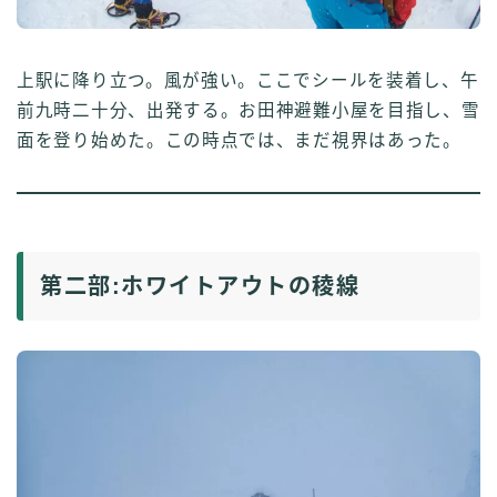
上駅に降り立つ。風が強い。ここでシールを装着し、午
前九時二十分、出発する。お田神避難小屋を目指し、雪
面を登り始めた。この時点では、まだ視界はあった。
第二部:ホワイトアウトの稜線