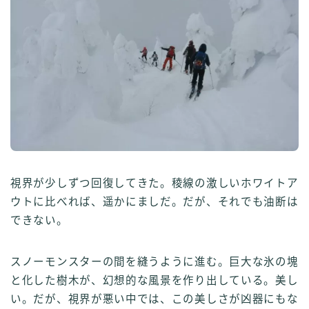
視界が少しずつ回復してきた。稜線の激しいホワイトア
ウトに比べれば、遥かにましだ。だが、それでも油断は
できない。
スノーモンスターの間を縫うように進む。巨大な氷の塊
と化した樹木が、幻想的な風景を作り出している。美し
い。だが、視界が悪い中では、この美しさが凶器にもな