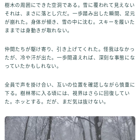
樹木の周囲にできた空洞である。雪に覆われて見えない
それは、まさに落とし穴だ。一歩踏み出した瞬間、足元
が崩れた。身体が傾き、雪の中に沈む。スキーを履いた
ままでは身動きが取れない。
仲間たちが駆け寄り、引き上げてくれた。怪我はなかっ
たが、冷や汗が出た。一歩間違えれば、深刻な事態にな
っていたかもしれない。
全員で声を掛け合い、互いの位置を確認しながら慎重に
下る。樹林帯に入る頃には、視界はさらに回復してい
た。ホッとする。だが、まだ気は抜けない。