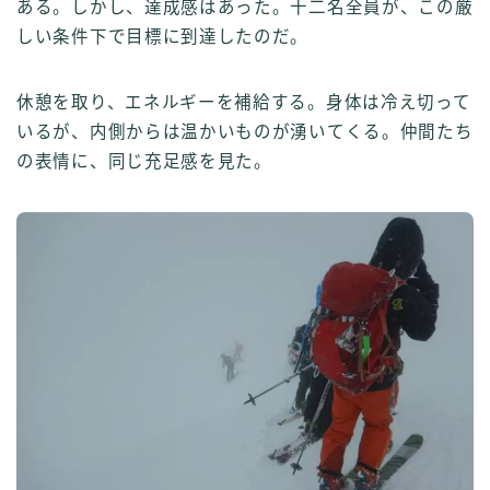
ある。しかし、達成感はあった。十二名全員が、この厳
しい条件下で目標に到達したのだ。
休憩を取り、エネルギーを補給する。身体は冷え切って
いるが、内側からは温かいものが湧いてくる。仲間たち
の表情に、同じ充足感を見た。