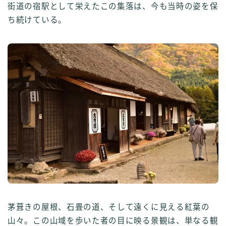
街道の宿駅として栄えたこの集落は、今も当時の姿を保
ち続けている。
茅葺きの屋根、石畳の道、そして遠くに見える紅葉の
山々。この山域を歩いた者の目に映る景観は、単なる観