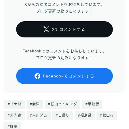
Xからの読者コメントをお待ちしています。
ブログ更新の励みになります！
Xでコメントする
Facebookでのコメントをお待ちしています。
ブログ更新の励みになります！
Facebookでコメントする
#ブナ林
#会津
#低山ハイキング
#単独行
#大内宿
#大川ダム
#日帰り
#福島県
#秋山行
#紅葉