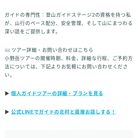
ガイドの専門性：登山ガイドステージ2の資格を持つ私
が、山行のペース配分、安全管理、そして山にまつわる
深い話をご提供します。
ツアー詳細・お問い合わせはこちら
小野岳ツアーの開催時期、料金、詳細な行程、ご予約方
法については、下記よりお気軽にお問い合わせくださ
い。
▶︎
個人ガイドツアーの詳細・プランを見る
▶︎
公式LINEでガイドの北村と直接お話しする！