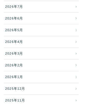
2026年7月
2026年6月
2026年5月
2026年4月
2026年3月
2026年2月
2026年1月
2025年12月
2025年11月