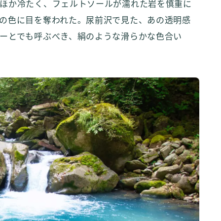
ほか冷たく、フェルトソールが濡れた岩を慎重に
の色に目を奪われた。尿前沢で見た、あの透明感
ーとでも呼ぶべき、絹のような滑らかな色合い