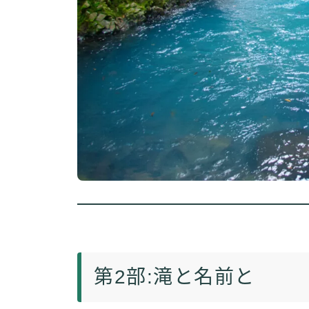
第2部:滝と名前と